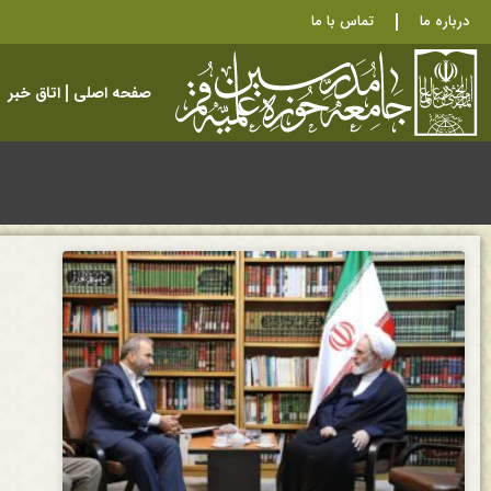
درباره ما
تماس با ما
صفحه اصلی
اتاق خبر