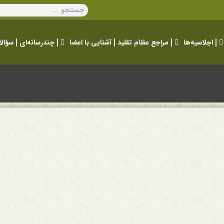
اجلاسیه‌ها
مراجع عظام تقلید
آشنایی با اعضا
چندرسانه‌ای
سؤالا