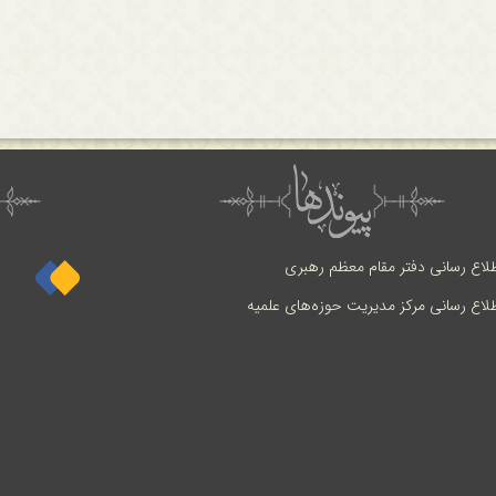
طلاع رسانی دفتر مقام معظم رهبری
طلاع رسانی مرکز مدیریت حوزه‌های علمیه