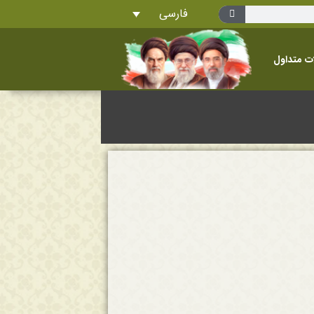
فارسی
ت متداول