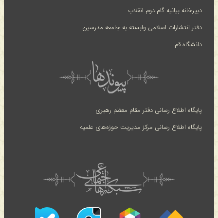
دبیرخانه بیانیه گام دوم انقلاب
دفتر انتشارات اسلامی وابسته به جامعه مدرسین
دانشگاه قم
پایگاه اطلاع رسانی دفتر مقام معظم رهبری
پایگاه اطلاع رسانی مرکز مدیریت حوزه‌های علمیه