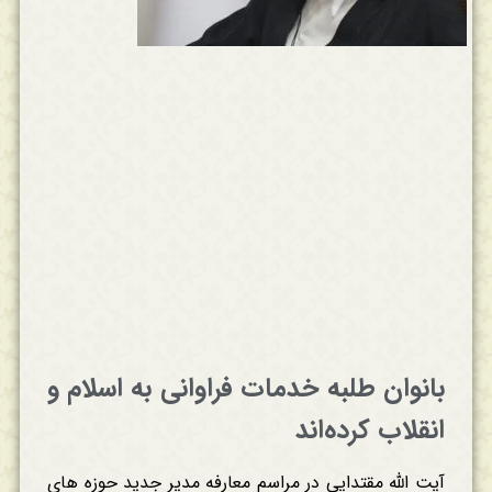
بانوان طلبه خدمات فراوانی به اسلام و
انقلاب کرده‌اند
آیت الله مقتدایی در مراسم معارفه مدیر جدید حوزه های