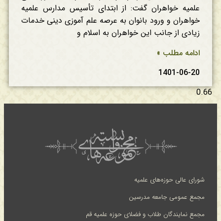
علمیه خواهران گفت: از ابتدای تأسیس مدارس علمیه
خواهران و ورود بانوان به عرصه علم آموزی دینی خدمات
زیادی از جانب این خواهران به اسلام و
ادامه مطلب »
1401-06-20
شورای عالی حوزه‌های علمیه
مجمع عمومی جامعه مدرسین
مجمع نمایندگان طلاب و فضلای حوزه علمیه قم