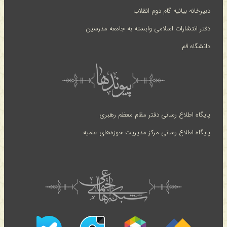
دبیرخانه بیانیه گام دوم انقلاب
دفتر انتشارات اسلامی وابسته به جامعه مدرسین
دانشگاه قم
پایگاه اطلاع رسانی دفتر مقام معظم رهبری
پایگاه اطلاع رسانی مرکز مدیریت حوزه‌های علمیه