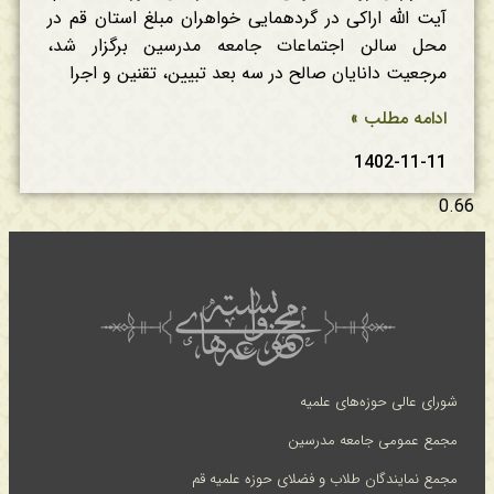
آیت الله اراکی در گردهمایی خواهران مبلغ استان قم در
محل سالن اجتماعات جامعه مدرسین برگزار شد،
مرجعیت دانایان صالح در سه بعد تبیین، تقنین و اجرا
ادامه مطلب »
1402-11-11
شورای عالی حوزه‌های علمیه
مجمع عمومی جامعه مدرسین
مجمع نمایندگان طلاب و فضلای حوزه علمیه قم