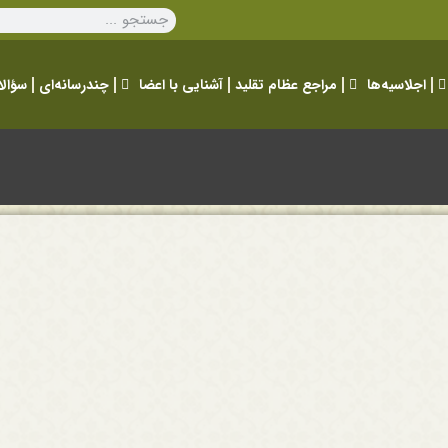
اجلاسیه‌ها
مراجع عظام تقلید
آشنایی با اعضا
چندرسانه‌ای
سؤالا