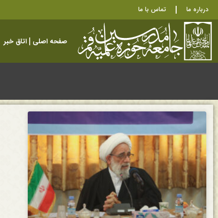
درباره ما
تماس با ما
صفحه اصلی
اتاق خبر