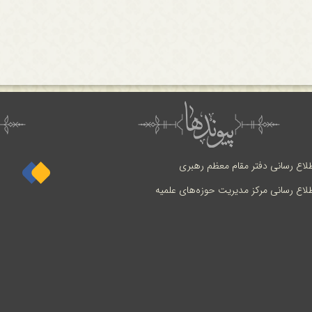
طلاع رسانی دفتر مقام معظم رهبری
طلاع رسانی مرکز مدیریت حوزه‌های علمیه