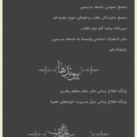
مجمع عمومی جامعه مدرسین
مجمع نمایندگان طلاب و فضلای حوزه علمیه قم
دبیرخانه بیانیه گام دوم انقلاب
دفتر انتشارات اسلامی وابسته به جامعه مدرسین
دانشگاه قم
پایگاه اطلاع رسانی دفتر مقام معظم رهبری
پایگاه اطلاع رسانی مرکز مدیریت حوزه‌های علمیه