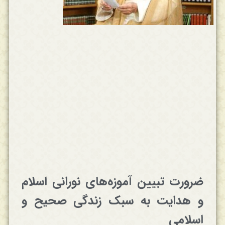
ضرورت تبیین آموزه‌های نورانی اسلام
و هدایت به سبک زندگی صحیح و
اسلامی