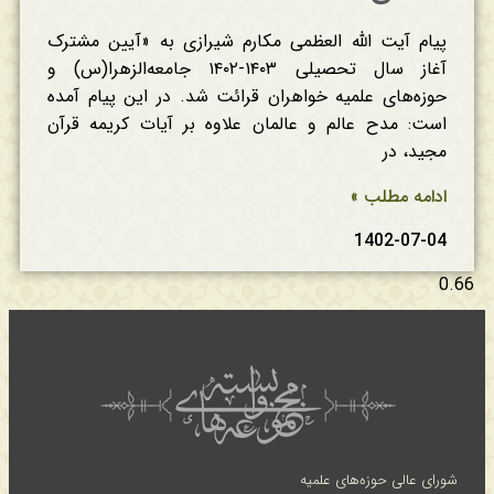
پیام آیت الله العظمی مکارم شیرازی به «آیین مشترک
آغاز سال تحصیلی ۱۴۰۳-۱۴۰۲ جامعه‌الزهرا(س) و
حوزه‌های علمیه خواهران قرائت شد. در این پیام آمده
است: مدح عالم و عالمان علاوه بر آیات کریمه قرآن
مجید، در
ادامه مطلب »
1402-07-04
شورای عالی حوزه‌های علمیه