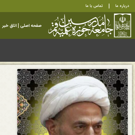
درباره ما
تماس با ما
صفحه اصلی
اتاق خبر