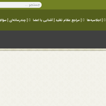
اجلاسیه‌ها
مراجع عظام تقلید
آشنایی با اعضا
چندرسانه‌ای
سؤالا