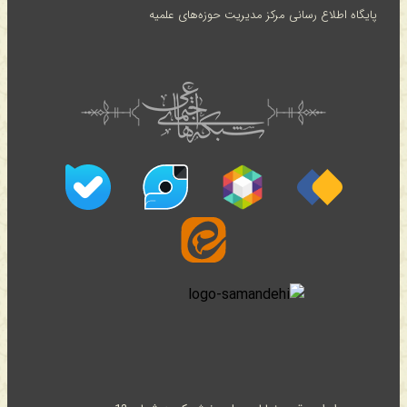
پایگاه اطلاع رسانی مرکز مدیریت حوزه‌های علمیه