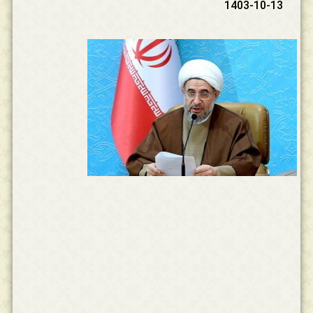
1403-10-13