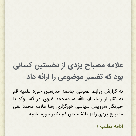
علامه مصباح یزدی از نخستین کسانی
بود که تفسیر موضوعی را ارائه داد
به گزارش روابط عمومی جامعه مدرسین حوزه علمیه قم
به نقل از رسا، آیت‌الله سیدمحمد غروی در گفت‌وگو با
خبرنگار سرویس سیاسی خبرگزاری رسا علامه محمد تقی
مصباح یزدی را از دانشمندان کم نظیر حوزه علمیه
ادامه مطلب »