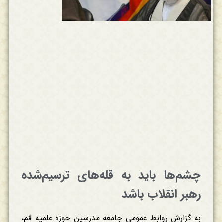
چشم‌ها باید به قله‌های ترسیم‌شده
رهبر انقلاب باشد
به گزارش روابط عمومی جامعه مدرسین حوزه علمیه قم،