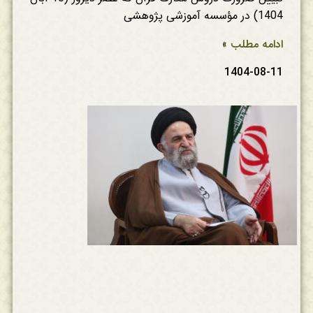
1404) در مؤسسه آموزشی پژوهشی
ادامه مطلب »
1404-08-11