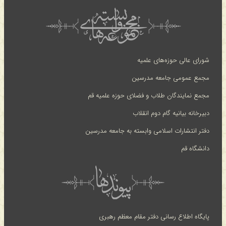
شورای عالی حوزه‌های علمیه
مجمع عمومی جامعه مدرسین
مجمع نمایندگان طلاب و فضلای حوزه علمیه قم
دبیرخانه بیانیه گام دوم انقلاب
دفتر انتشارات اسلامی وابسته به جامعه مدرسین
دانشگاه قم
پایگاه اطلاع رسانی دفتر مقام معظم رهبری