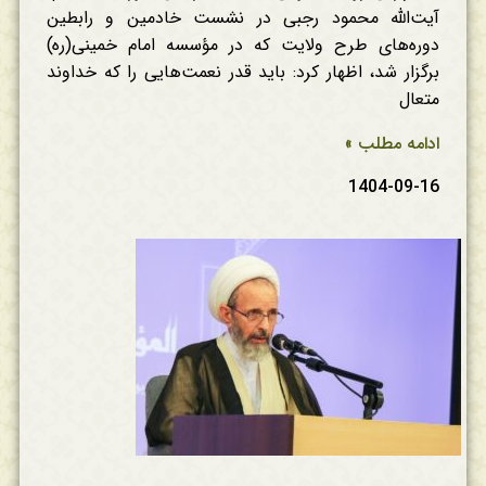
آیت‌الله محمود رجبی در نشست خادمین و رابطین
دوره‌های طرح ولایت که در مؤسسه امام خمینی(ره)
برگزار شد، اظهار کرد: باید قدر نعمت‌هایی را که خداوند
متعال
ادامه مطلب »
1404-09-16