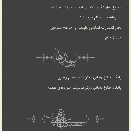
مجمع نمایندگان طلاب و فضلای حوزه علمیه قم
دبیرخانه بیانیه گام دوم انقلاب
دفتر انتشارات اسلامی وابسته به جامعه مدرسین
دانشگاه قم
پایگاه اطلاع رسانی دفتر مقام معظم رهبری
پایگاه اطلاع رسانی مرکز مدیریت حوزه‌های علمیه