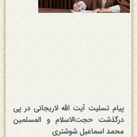
پیام تسلیت آیت الله لاریجانی در پی
درگذشت حجت‌الاسلام و المسلمین
محمد اسماعیل شوشتری