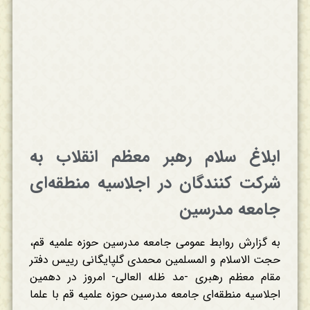
ابلاغ سلام رهبر معظم انقلاب به
شرکت کنندگان در اجلاسیه منطقه‌ای
جامعه مدرسین
به گزارش روابط عمومی جامعه مدرسین حوزه علمیه قم،
حجت الاسلام و المسلمین محمدی گلپایگانی رییس دفتر
مقام معظم رهبری -مد ظله العالی- امروز در دهمین
اجلاسیه منطقه‌ای جامعه مدرسین حوزه علمیه قم با علما