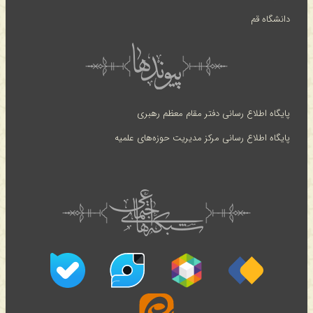
دانشگاه قم
پایگاه اطلاع رسانی دفتر مقام معظم رهبری
پایگاه اطلاع رسانی مرکز مدیریت حوزه‌های علمیه