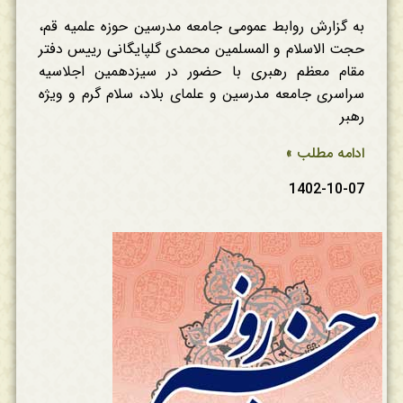
به گزارش روابط عمومی جامعه مدرسین حوزه علمیه قم،
حجت الاسلام و المسلمین محمدی گلپایگانی رییس دفتر
مقام معظم رهبری با حضور در سیزدهمین اجلاسیه
سراسری جامعه مدرسین و علمای بلاد، سلام گرم و ویژه
رهبر
ادامه مطلب »
1402-10-07