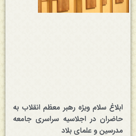
ابلاغ سلام ویژه رهبر معظم انقلاب به
حاضران در اجلاسیه سراسری جامعه
مدرسین و علمای بلاد