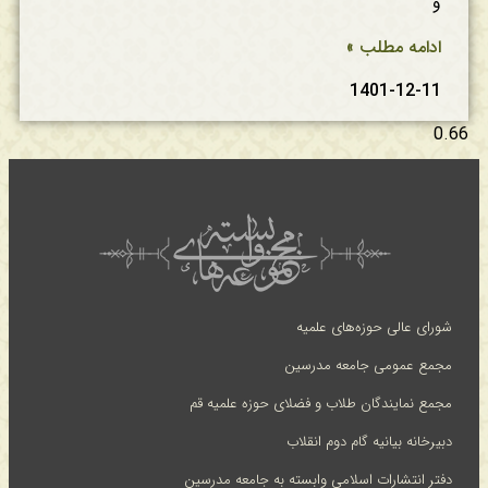
و
ادامه مطلب »
1401-12-11
شورای عالی حوزه‌های علمیه
مجمع عمومی جامعه مدرسین
مجمع نمایندگان طلاب و فضلای حوزه علمیه قم
دبیرخانه بیانیه گام دوم انقلاب
دفتر انتشارات اسلامی وابسته به جامعه مدرسین