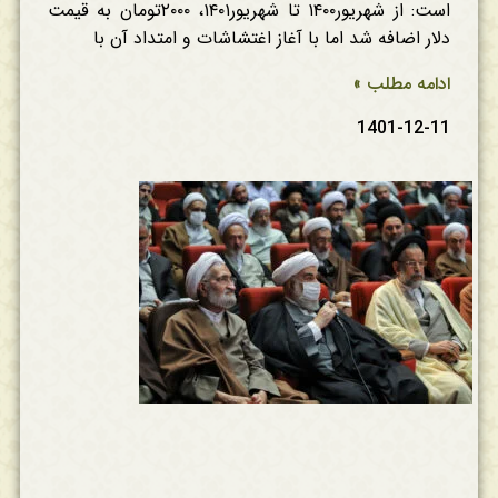
است: ‏از شهریور۱۴۰۰ تا شهریور۱۴۰۱، ۲۰۰۰تومان به قیمت
دلار اضافه شد اما با آغاز اغتشاشات و امتداد آن با
ادامه مطلب »
1401-12-11