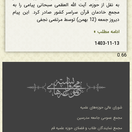
به نقل از حوزه، آیت الله العظمی سبحانی پیامی را به
مجمع خادمان قرآن سراسر کشور صادر کرد. این پیام
دیروز جمعه (12 بهمن) توسط مرتضی نجفی
ادامه مطلب »
1403-11-13
شورای عالی حوزه‌های علمیه
مجمع عمومی جامعه مدرسین
مجمع نمایندگان طلاب و فضلای حوزه علمیه قم