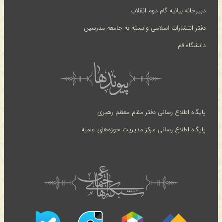
دبیرخانه بیانیه گام دوم انقلاب
دفتر انتشارات اسلامی وابسته به جامعه مدرسین
دانشگاه قم
پایگاه اطلاع رسانی دفتر مقام معظم رهبری
پایگاه اطلاع رسانی مرکز مدیریت حوزه‌های علمیه