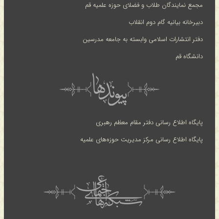
مجمع نمایندگان طلاب و فضلای حوزه علمیه قم
دبیرخانه بیانیه گام دوم انقلاب
دفتر انتشارات اسلامی وابسته به جامعه مدرسین
دانشگاه قم
پایگاه اطلاع رسانی دفتر مقام معظم رهبری
پایگاه اطلاع رسانی مرکز مدیریت حوزه‌های علمیه