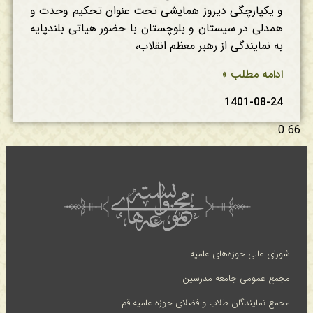
و یکپارچگی دیروز همایشی تحت عنوان تحکیم وحدت و
همدلی در سیستان و بلوچستان با حضور هیاتی بلندپایه
به نمایندگی از رهبر معظم انقلاب،
ادامه مطلب »
1401-08-24
شورای عالی حوزه‌های علمیه
مجمع عمومی جامعه مدرسین
مجمع نمایندگان طلاب و فضلای حوزه علمیه قم