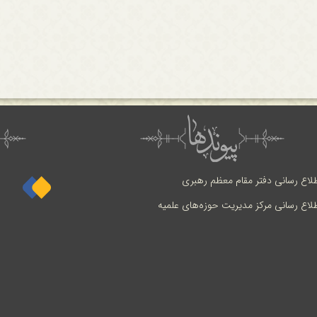
طلاع رسانی دفتر مقام معظم رهبری
طلاع رسانی مرکز مدیریت حوزه‌های علمیه