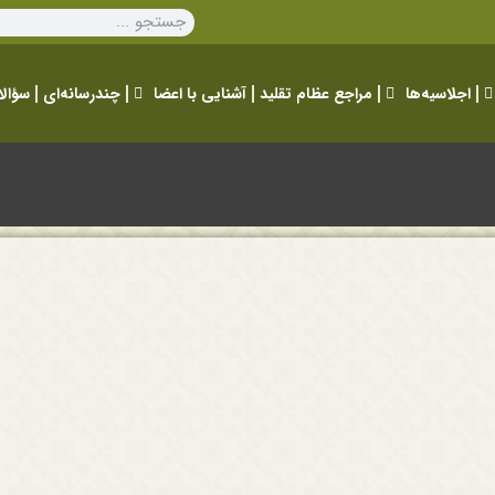
اجلاسیه‌ها
مراجع عظام تقلید
آشنایی با اعضا
چندرسانه‌ای
سؤالا