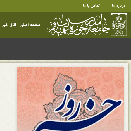
درباره ما
تماس با ما
صفحه اصلی
اتاق خبر