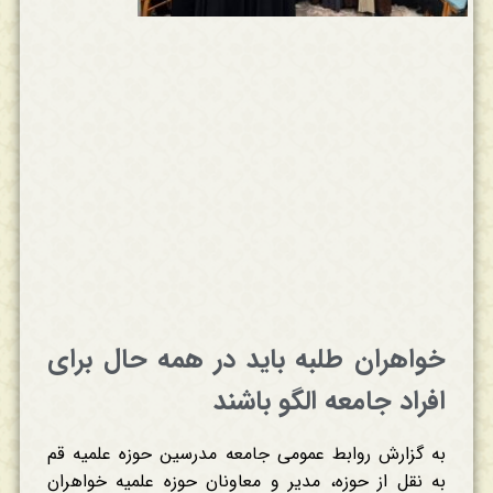
خواهران طلبه باید در همه حال برای
افراد جامعه الگو باشند
به گزارش روابط عمومی جامعه مدرسین حوزه علمیه قم
به نقل از حوزه، مدیر و معاونان حوزه علمیه خواهران