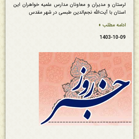
لرستان و مدیران و معاونان مدارس علمیه خواهران این
استان با آیت‌الله نجم‌الدین طبسی در شهر مقدس
ادامه مطلب »
1403-10-09