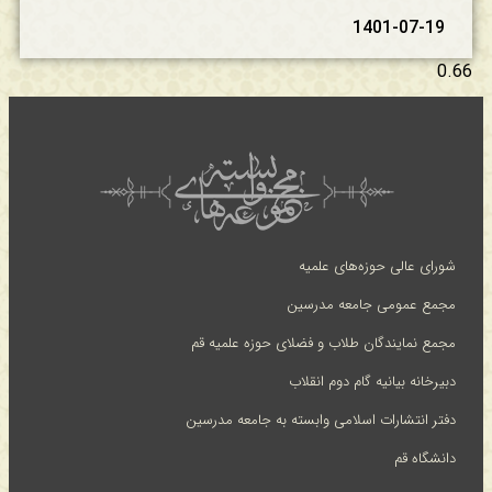
1401-07-19
شورای عالی حوزه‌های علمیه
مجمع عمومی جامعه مدرسین
مجمع نمایندگان طلاب و فضلای حوزه علمیه قم
دبیرخانه بیانیه گام دوم انقلاب
دفتر انتشارات اسلامی وابسته به جامعه مدرسین
دانشگاه قم