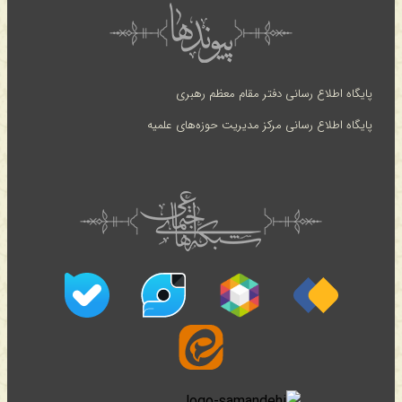
پایگاه اطلاع رسانی دفتر مقام معظم رهبری
پایگاه اطلاع رسانی مرکز مدیریت حوزه‌های علمیه