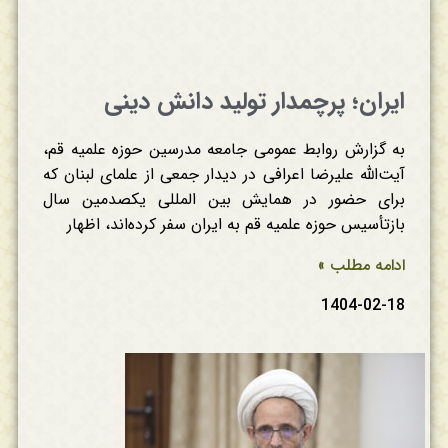
ایران؛ پرچمدار تولید دانش دینی
به گزارش روابط عمومی جامعه مدرسین حوزه علمیه قم،
آیت‌الله علیرضا اعرافی در دیدار جمعی از علمای لبنان که
برای حضور در همایش بین المللی یکصدمین سال
بازتأسیس حوزه علمیه قم به ایران سفر کرده‌اند، اظهار
ادامه مطلب »
1404-02-18