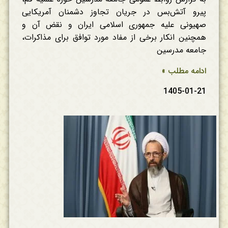
پیرو آتش‌بس در جریان تجاوز دشمنان آمریکایی
صهیونی علیه جمهوری اسلامی ایران و نقض آن و
همچنین انکار برخی از مفاد مورد توافق برای مذاکرات،
جامعه مدرسین
ادامه مطلب »
1405-01-21