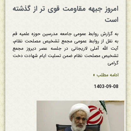
امروز جبهه مقاومت قوی تر از گذشته
است
به گزارش روابط عمومی جامعه مدرسین حوزه علمیه قم
به نقل از روابط عمومی مجمع تشخیص مصلحت نظام،
آیت الله آملی لاریجانی در جلسه عصر دیروز مجمع
تشخیص مصلحت نظام ضمن تسلیت ایام شهادت دخت
گرامی
ادامه مطلب »
1403-09-08