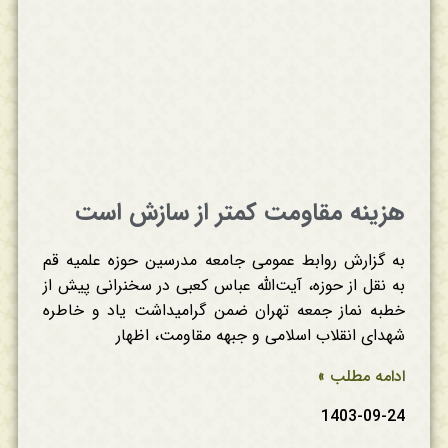
هزینه مقاومت کمتر از سازش است
به گزارش روابط عمومی جامعه مدرسین حوزه علمیه قم
به نقل از حوزه، آیت‌الله عباس کعبی در سخنرانی پیش از
خطبه نماز جمعه تهران ضمن گرامیداشت یاد و خاطره
شهدای انقلاب اسلامی و جبهه مقاومت، اظهار
ادامه مطلب »
1403-09-24