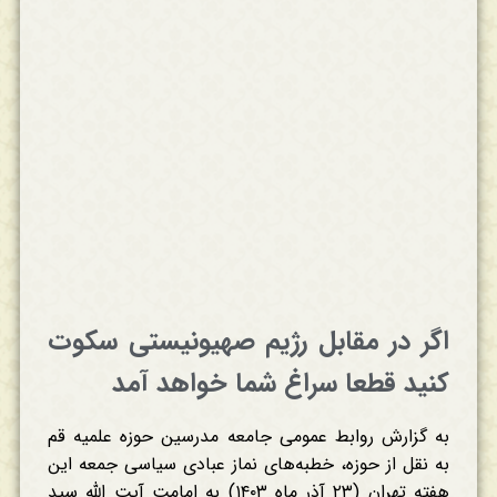
اگر در مقابل رژیم صهیونیستی سکوت
کنید قطعا سراغ شما خواهد آمد
به گزارش روابط عمومی جامعه مدرسین حوزه علمیه قم
به نقل از حوزه، خطبه‌های نماز عبادی سیاسی جمعه این
هفته تهران (۲۳ آذر ماه ۱۴۰۳) به امامت آیت الله سید