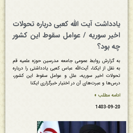
یادداشت آیت الله کعبی درباره تحولات
اخیر سوریه / عوامل سقوط این کشور
چه بود؟
به گزارش روابط عمومی جامعه مدرسین حوزه علمیه قم
به نقل از ایکنا، آیت‌الله عباس کعبی یادداشتی را درباره
تحولات اخیر سوریه، علل و عوامل سقوط این کشور،
درس‌ها و عبرت‌های آن در اختیار خبرگزاری ایکنا
ادامه مطلب »
1403-09-20