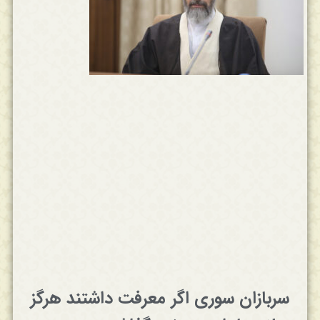
سربازان سوری اگر معرفت داشتند هرگز