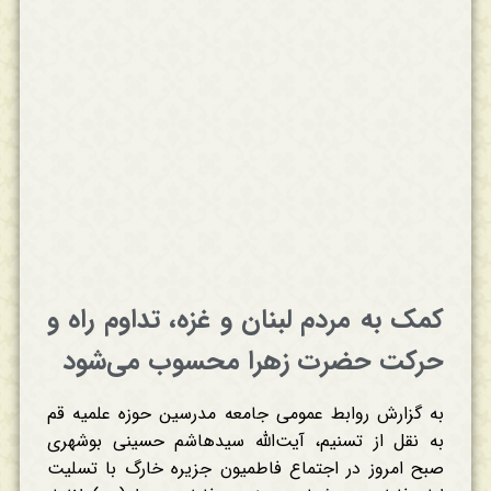
کمک به مردم لبنان و غزه، تداوم راه و
حرکت حضرت زهرا محسوب می‌شود
به گزارش روابط عمومی جامعه مدرسین حوزه علمیه قم
به نقل از تسنیم، آیت‌الله سیدهاشم حسینی بوشهری
صبح امروز در اجتماع فاطمیون جزیره خارگ با تسلیت