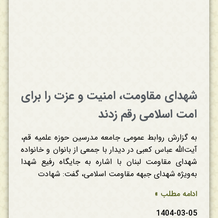
شهدای مقاومت، امنیت و عزت را برای
امت اسلامی رقم زدند
به گزارش روابط عمومی جامعه مدرسین حوزه علمیه قم،
آیت‌الله عباس کعبی در دیدار با جمعی از بانوان و خانواده
شهدای مقاومت لبنان با اشاره به جایگاه رفیع شهدا
به‌ویژه شهدای جبهه مقاومت اسلامی، گفت: شهادت
ادامه مطلب »
1404-03-05