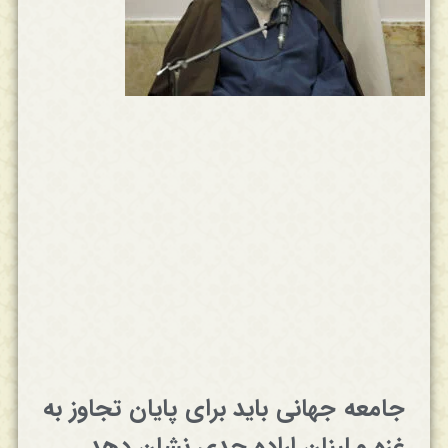
جامعه جهانی باید برای پایان تجاوز به
غزه و لبنان اراده جدی نشان دهد