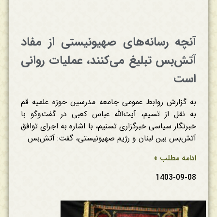
آنچه رسانه‌‌های صهیونیستی از مفاد
آتش‌‌بس تبلیغ می‌کنند، عملیات روانی
است
به گزارش روابط عمومی جامعه مدرسین حوزه علمیه قم
به نقل از تسیم، آیت‌الله عباس کعبی در گفت‌وگو با
خبرنگار سیاسی خبرگزاری تسنیم، با اشاره به اجرای توافق
آتش‌بس بین لبنان و رژیم صهیونیستی، گفت: آتش‌بس
ادامه مطلب »
1403-09-08