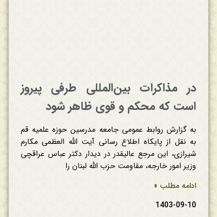
در مذاکرات بین‌المللی طرفی پیروز
است که محکم و قوی ظاهر شود
به گزارش روابط عمومی جامعه مدرسین حوزه علمیه قم
به نقل از پایکاه اطلاع رسانی آیت الله العظمی مکارم
شیرازی، این مرجع عالیقدر در دیدار دکتر عباس عراقچی
وزیر امور خارجه، مقاومت حزب الله لبنان را
ادامه مطلب »
1403-09-10