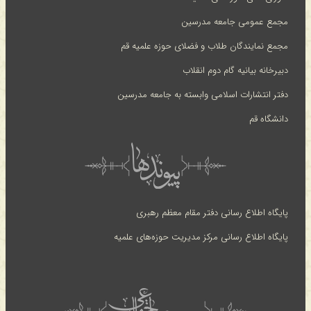
مجمع عمومی جامعه مدرسین
مجمع نمایندگان طلاب و فضلای حوزه علمیه قم
دبیرخانه بیانیه گام دوم انقلاب
دفتر انتشارات اسلامی وابسته به جامعه مدرسین
دانشگاه قم
پایگاه اطلاع رسانی دفتر مقام معظم رهبری
پایگاه اطلاع رسانی مرکز مدیریت حوزه‌های علمیه