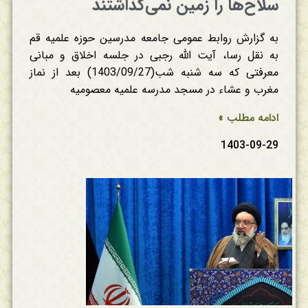
سلاح‌ها را زمین نمی‌گذاشتند
به گزارش روابط عمومی جامعه مدرسین حوزه علمیه قم
به نقل رسا، آیت الله رجبی در جلسه اخلاق و مبانی
معرفتی که سه شنبه شب(1403/09/27) بعد از نماز
مغرب و عشاء در مسجد مدرسه علمیه معصومیه
ادامه مطلب »
1403-09-29