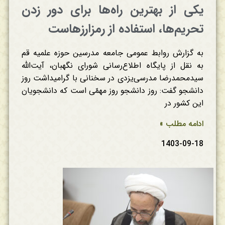
یکی از بهترین راه‌ها برای دور زدن
تحریم‌ها، استفاده از رمزارزهاست
به گزارش روابط عمومی جامعه مدرسین حوزه علمیه قم
به نقل از پایگاه اطلاع‌رسانی شورای نگهبان، آیت‌الله
سیدمحمدرضا مدرسی‌یزدی در سخنانی با گرامیداشت روز
دانشجو گفت: روز دانشجو روز مهمّی است که دانشجویان
این کشور در
ادامه مطلب »
1403-09-18