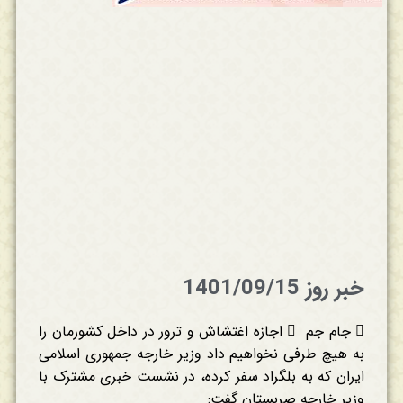
خبر روز 1401/09/15
 جام جم  اجازه اغتشاش و ترور در داخل کشورمان را
به هیچ طرفی نخواهیم داد وزیر خارجه جمهوری اسلامی
ایران که به بلگراد سفر کرده، در نشست خبری مشترک با
وزیر خارجه صربستان گفت: