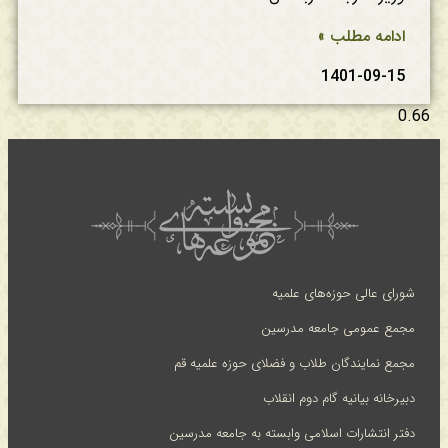
ادامه مطلب »
1401-09-15
شورای عالی حوزه‌های علمیه
مجمع عمومی جامعه مدرسین
مجمع نمایندگان طلاب و فضلای حوزه علمیه قم
دبیرخانه بیانیه گام دوم انقلاب
دفتر انتشارات اسلامی وابسته به جامعه مدرسین