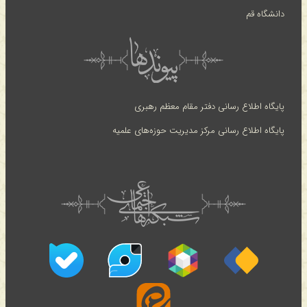
دانشگاه قم
پایگاه اطلاع رسانی دفتر مقام معظم رهبری
پایگاه اطلاع رسانی مرکز مدیریت حوزه‌های علمیه