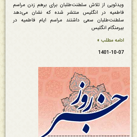
ویدئویی از تلاش سلطنت‌طلبان برای برهم زدن مراسم
فاطمیه در انگلیس منتشر شده که نشان می‌دهد
سلطنت‌طلبان سعی داشتند مراسم ایام فاطمیه در
بیرمنگام انگلیس
ادامه مطلب »
1401-10-07