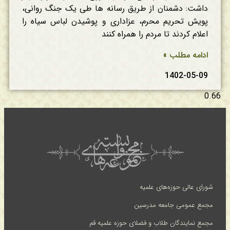
داشت: دشمنان از طریق رسانه ها طی یک جنگ روانی،
پویش تحریم محرم، عزاداری و پوشیدن لباس سیاه را
اعلام کردند تا مردم را همراه کنند
ادامه مطلب »
1402-05-09
شورای عالی حوزه‌های علمیه
مجمع عمومی جامعه مدرسین
مجمع نمایندگان طلاب و فضلای حوزه علمیه قم