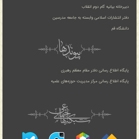
دبیرخانه بیانیه گام دوم انقلاب
دفتر انتشارات اسلامی وابسته به جامعه مدرسین
دانشگاه قم
پایگاه اطلاع رسانی دفتر مقام معظم رهبری
پایگاه اطلاع رسانی مرکز مدیریت حوزه‌های علمیه