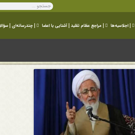
اجلاسیه‌ها
مراجع عظام تقلید
آشنایی با اعضا
چندرسانه‌ای
سؤالا