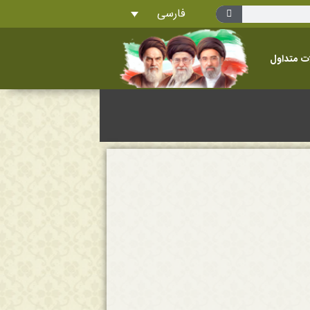
فارسی
ت متداول