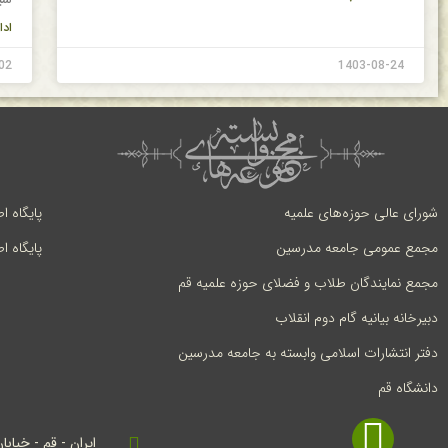
ادا
02
1403-08-24
شورای عالی حوزه‌های علمیه
پایگاه ا
مجمع عمومی جامعه مدرسین
پایگاه ا
مجمع نمایندگان طلاب و فضلای حوزه علمیه قم
دبیرخانه بیانیه گام دوم انقلاب
دفتر انتشارات اسلامی وابسته به جامعه مدرسین
دانشگاه قم
ایران - قم - خیابا