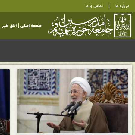
درباره ما
تماس با ما
صفحه اصلی
اتاق خبر