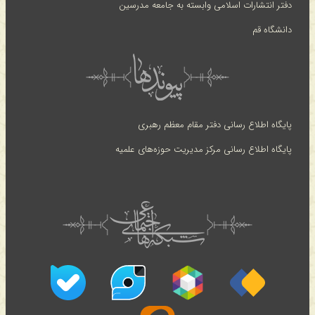
دفتر انتشارات اسلامی وابسته به جامعه مدرسین
دانشگاه قم
پایگاه اطلاع رسانی دفتر مقام معظم رهبری
پایگاه اطلاع رسانی مرکز مدیریت حوزه‌های علمیه