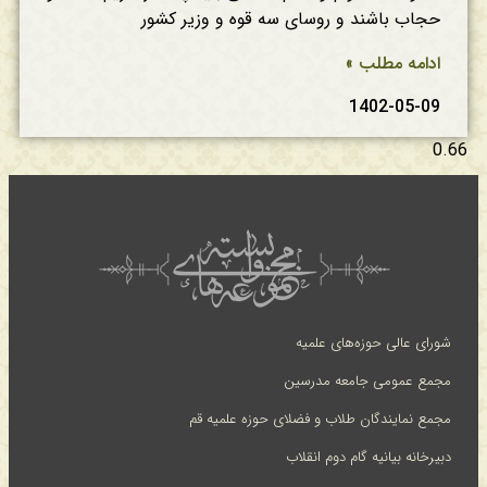
حجاب باشند و روسای سه قوه و وزیر کشور
ادامه مطلب »
1402-05-09
شورای عالی حوزه‌های علمیه
مجمع عمومی جامعه مدرسین
مجمع نمایندگان طلاب و فضلای حوزه علمیه قم
دبیرخانه بیانیه گام دوم انقلاب