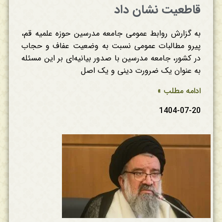
قاطعیت نشان داد
به گزارش روابط عمومی جامعه مدرسین حوزه علمیه قم،
پیرو مطالبات عمومی نسبت به وضعیت عفاف و حجاب
در کشور، جامعه مدرسین با صدور بیانیه‌ای بر این مسئله
به عنوان یک ضرورت دینی و یک اصل
ادامه مطلب »
1404-07-20