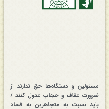
مسئولین و دستگاه‌ها حق ندارند از
ضرورت عفاف و حجاب عدول کنند /
باید نسبت به متجاهرین به فساد