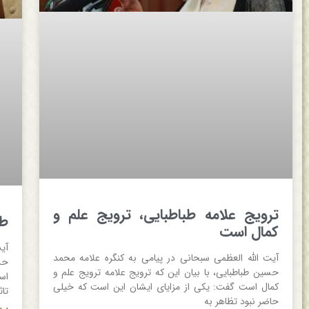
ترویج علامه طباطبایی، ترویج علم و
طل
کمال است
آی
آیت الله العظمی سبحانی در پیامی به کنگره علامه محمد
حد
حسین طباطبایی، با بیان این که ترویج علامه ترویج علم و
اس
کمال است گفت: یکی از مزایای ایشان این است که خیلی
تا
حاضر نبود تظاهر به