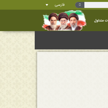
فارسی
ت متداول