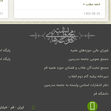
ادا
ادامه مطلب »
27
1402-08-25
شورای عالی حوزه‌های علمیه
پایگاه ا
مجمع عمومی جامعه مدرسین
پایگاه ا
مجمع نمایندگان طلاب و فضلای حوزه علمیه قم
دبیرخانه بیانیه گام دوم انقلاب
دفتر انتشارات اسلامی وابسته به جامعه مدرسین
دانشگاه قم
ایران - قم - خیابا