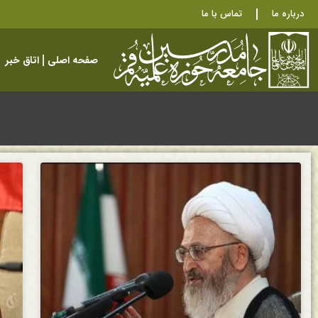
درباره ما
تماس با ما
صفحه اصلی
اتاق خبر