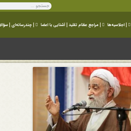
اجلاسیه‌ها
مراجع عظام تقلید
آشنایی با اعضا
چندرسانه‌ای
سؤالا