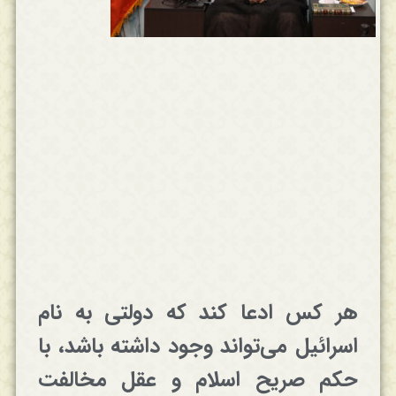
هر کس ادعا کند که دولتی به نام
اسرائیل می‌تواند وجود داشته باشد، با
حکم صریح اسلام و عقل مخالفت