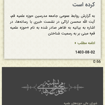
کرده است
به گزارش روابط عمومی جامعه مدرسین حوزه علمیه قم،
آیت الله محسن اراکی در نشست خبری با رسانه‌ها، در
اشاره به بیانیه به ظاهر صادر شده به نام «حوزه علمیه
قم» مبنی بر به رسمیت شناختن
ادامه مطلب »
1403-08-02
شورای عالی حوزه‌های علمیه