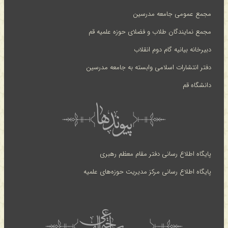
مجمع عمومی جامعه مدرسین
مجمع نمایندگان طلاب و فضلای حوزه علمیه قم
دبیرخانه بیانیه گام دوم انقلاب
دفتر انتشارات اسلامی وابسته به جامعه مدرسین
دانشگاه قم
پایگاه اطلاع رسانی دفتر مقام معظم رهبری
پایگاه اطلاع رسانی مرکز مدیریت حوزه‌های علمیه