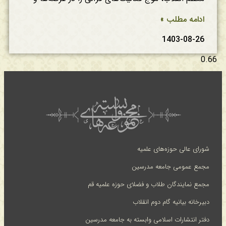
ادامه مطلب »
1403-08-26
شورای عالی حوزه‌های علمیه
مجمع عمومی جامعه مدرسین
مجمع نمایندگان طلاب و فضلای حوزه علمیه قم
دبیرخانه بیانیه گام دوم انقلاب
دفتر انتشارات اسلامی وابسته به جامعه مدرسین