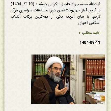
آیت‌الله محمدجواد فاضل لنکرانی دوشنبه (10 آذر 1404)
در آیین آغاز چهل‌وهشتمین دوره مسابقات سراسری قرآن
کریم، با بیان این‌که یکی از مهم‌ترین برکات انقلاب
اسلامی احیای
ادامه مطلب »
1404-09-11