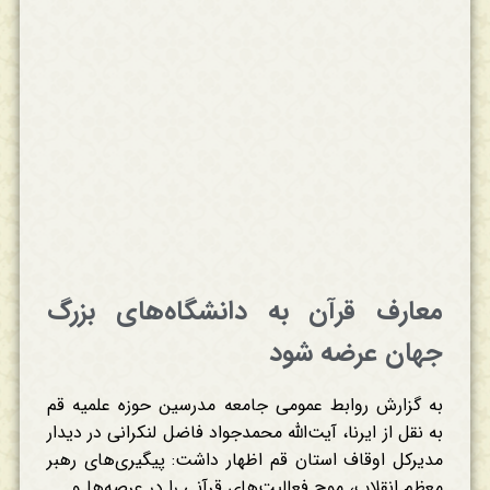
معارف قرآن به دانشگاه‌های بزرگ
جهان عرضه شود
به گزارش روابط عمومی جامعه مدرسین حوزه علمیه قم
به نقل از ایرنا، آیت‌الله محمدجواد فاضل لنکرانی در دیدار
مدیرکل اوقاف استان قم اظهار داشت: پیگیری‌های رهبر
معظم انقلاب، موج فعالیت‌های قرآنی را در عرصه‌ها و