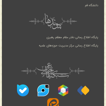
دانشگاه قم
پایگاه اطلاع رسانی دفتر مقام معظم رهبری
پایگاه اطلاع رسانی مرکز مدیریت حوزه‌های علمیه