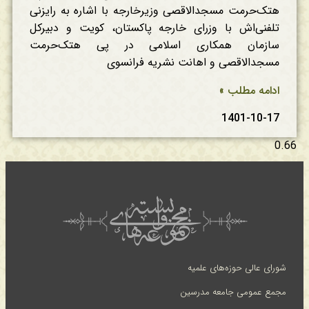
هتک‌حرمت مسجدالاقصی وزیرخارجه با اشاره به رایزنی
تلفنی‌اش با وزرای خارجه پاکستان، کویت و دبیرکل
سازمان همکاری اسلامی در پی هتک‌حرمت
مسجدالاقصی و اهانت نشریه فرانسوی
ادامه مطلب »
1401-10-17
شورای عالی حوزه‌های علمیه
مجمع عمومی جامعه مدرسین