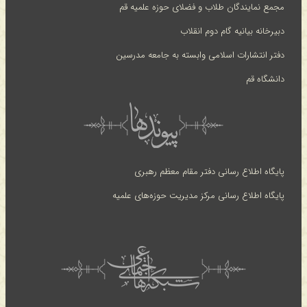
مجمع نمایندگان طلاب و فضلای حوزه علمیه قم
دبیرخانه بیانیه گام دوم انقلاب
دفتر انتشارات اسلامی وابسته به جامعه مدرسین
دانشگاه قم
پایگاه اطلاع رسانی دفتر مقام معظم رهبری
پایگاه اطلاع رسانی مرکز مدیریت حوزه‌های علمیه