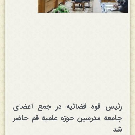
رئیس قوه قضائیه در جمع اعضای
جامعه مدرسین حوزه علمیه قم حاضر
شد