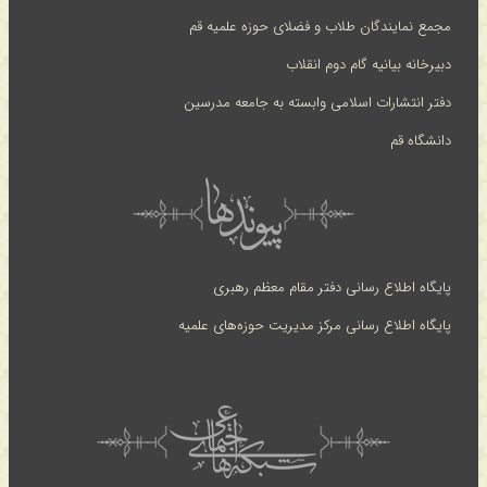
مجمع نمایندگان طلاب و فضلای حوزه علمیه قم
دبیرخانه بیانیه گام دوم انقلاب
دفتر انتشارات اسلامی وابسته به جامعه مدرسین
دانشگاه قم
پایگاه اطلاع رسانی دفتر مقام معظم رهبری
پایگاه اطلاع رسانی مرکز مدیریت حوزه‌های علمیه