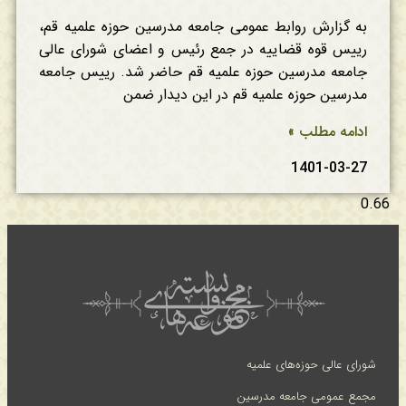
به گزارش روابط عمومی جامعه مدرسین حوزه علمیه قم،
رییس قوه قضاییه در جمع رئیس و اعضای شورای عالی
جامعه مدرسین حوزه علمیه قم حاضر شد. رییس جامعه
مدرسین حوزه علمیه قم در این دیدار ضمن
ادامه مطلب »
1401-03-27
شورای عالی حوزه‌های علمیه
مجمع عمومی جامعه مدرسین