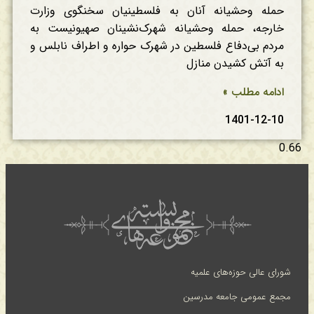
حمله وحشیانه آنان به فلسطینیان سخنگوی وزارت
خارجه، حمله وحشیانه شهرک‌نشینان صهیونیست به
مردم بی‌دفاع فلسطین در شهرک حواره و اطراف نابلس و
به آتش کشیدن منازل
ادامه مطلب »
1401-12-10
شورای عالی حوزه‌های علمیه
مجمع عمومی جامعه مدرسین