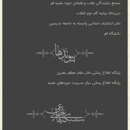
مجمع نمایندگان طلاب و فضلای حوزه علمیه قم
دبیرخانه بیانیه گام دوم انقلاب
دفتر انتشارات اسلامی وابسته به جامعه مدرسین
دانشگاه قم
پایگاه اطلاع رسانی دفتر مقام معظم رهبری
پایگاه اطلاع رسانی مرکز مدیریت حوزه‌های علمیه