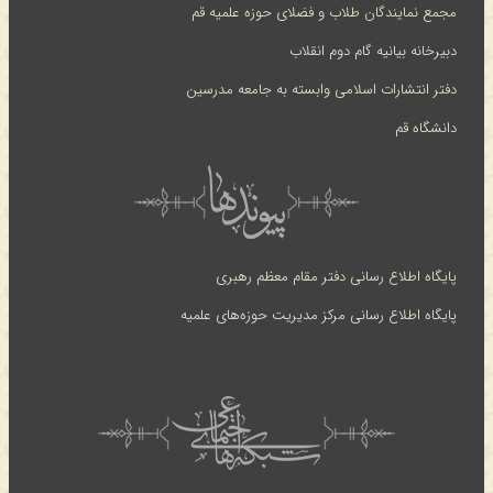
مجمع نمایندگان طلاب و فضلای حوزه علمیه قم
دبیرخانه بیانیه گام دوم انقلاب
دفتر انتشارات اسلامی وابسته به جامعه مدرسین
دانشگاه قم
پایگاه اطلاع رسانی دفتر مقام معظم رهبری
پایگاه اطلاع رسانی مرکز مدیریت حوزه‌های علمیه