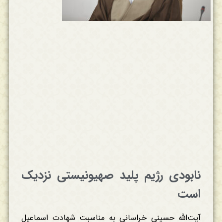
نابودی رژیم پلید صهیونیستی نزدیک
است
آیت‌الله حسینی خراسانی به مناسبت شهادت اسماعیل