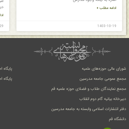
ام
دی
ادامه مطلب »
ادا
29
1403-10-19
شورای عالی حوزه‌های علمیه
پایگاه ا
مجمع عمومی جامعه مدرسین
پایگاه ا
مجمع نمایندگان طلاب و فضلای حوزه علمیه قم
دبیرخانه بیانیه گام دوم انقلاب
دفتر انتشارات اسلامی وابسته به جامعه مدرسین
دانشگاه قم