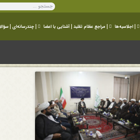
اجلاسیه‌ها
مراجع عظام تقلید
آشنایی با اعضا
چندرسانه‌ای
سؤالا