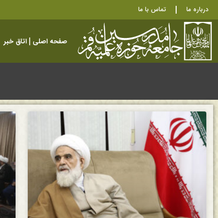
درباره ما
تماس با ما
صفحه اصلی
اتاق خبر