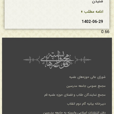
شنیدن
ادامه مطلب »
1402-06-29
شورای عالی حوزه‌های علمیه
مجمع عمومی جامعه مدرسین
مجمع نمایندگان طلاب و فضلای حوزه علمیه قم
دبیرخانه بیانیه گام دوم انقلاب
دفتر انتشارات اسلامی وابسته به جامعه مدرسین