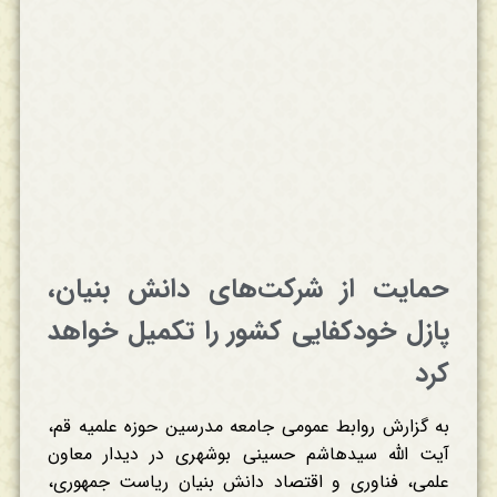
حمایت از شرکت‌های دانش بنیان،
پازل خودکفایی کشور را تکمیل خواهد
کرد
به گزارش روابط عمومی جامعه مدرسین حوزه علمیه قم،
آیت الله سیدهاشم حسینی بوشهری در دیدار معاون
علمی، فناوری و اقتصاد دانش بنیان ریاست جمهوری،