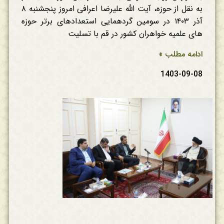
به نقل از حوزه، آیت الله علیرضا اعرافی امروز پنجشنبه ۸
آذر ۱۴۰۳ در سومین گردهمایی استعدادهای برتر حوزه
های علمیه خواهران کشور در قم با تسلیت
ادامه مطلب »
1403-09-08