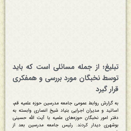
تبلیغ؛ از جمله مسائلی است که باید
توسط نخبگان مورد بررسی و همفکری
قرار گیرد
به گزارش روابط عمومی جامعه مدرسین حوزه علمیه قم،
اساتید و مدیران اجرایی بنیاد شیخ انصاری وابسته به
دفتر امور نخبگان حوزه‌های علمیه با آیت الله حسینی
بوشهری دیدار کردند. رئیس جامعه مدرسین بعد از