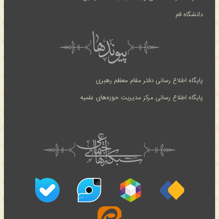
دانشگاه قم
پایگاه اطلاع رسانی دفتر مقام معظم رهبری
پایگاه اطلاع رسانی مرکز مدیریت حوزه‌های علمیه