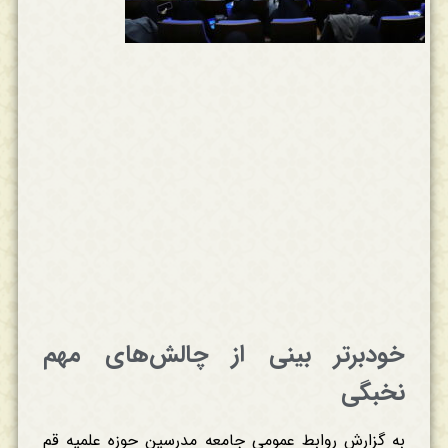
خودبرتر بینی از چالش‌های مهم
نخبگی
به گزارش روابط عمومی جامعه مدرسین حوزه علمیه قم