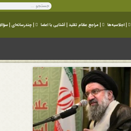
اجلاسیه‌ها
مراجع عظام تقلید
آشنایی با اعضا
چندرسانه‌ای
سؤالا