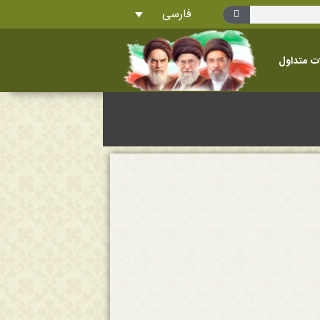
فارسی
ت متداول