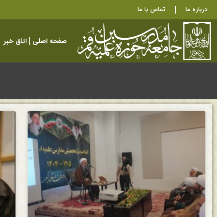
درباره ما
تماس با ما
صفحه اصلی
اتاق خبر