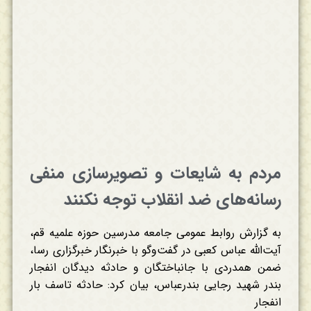
مردم به شایعات و تصویرسازی منفی
رسانه‌های ضد انقلاب توجه نکنند
به گزارش روابط عمومی جامعه مدرسین حوزه علمیه قم،
آیت‌الله عباس کعبی در گفت‌وگو با خبرنگار خبرگزاری رسا،
ضمن همدردی با جانباختگان و حادثه دیدگان انفجار
بندر شهید رجایی بندرعباس، بیان کرد: حادثه تاسف بار
انفجار