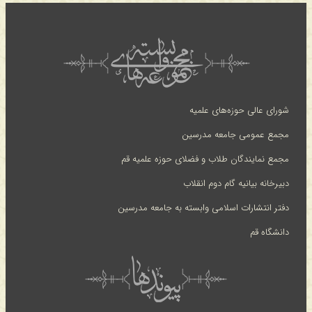
شورای عالی حوزه‌های علمیه
مجمع عمومی جامعه مدرسین
مجمع نمایندگان طلاب و فضلای حوزه علمیه قم
دبیرخانه بیانیه گام دوم انقلاب
دفتر انتشارات اسلامی وابسته به جامعه مدرسین
دانشگاه قم