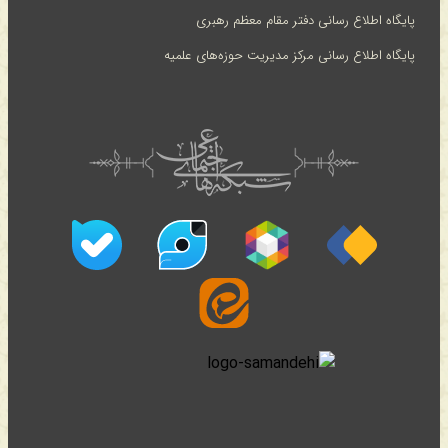
پایگاه اطلاع رسانی دفتر مقام معظم رهبری
پایگاه اطلاع رسانی مرکز مدیریت حوزه‌های علمیه