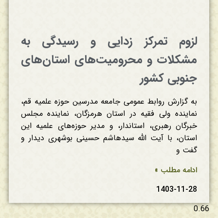
لزوم تمرکز زدایی و رسیدگی به
مشکلات و محرومیت‌های استان‌های
جنوبی کشور
به گزارش روابط عمومی جامعه مدرسین حوزه علمیه قم،
نماینده ولی فقیه در استان هرمزگان، نماینده مجلس
خبرگان رهبری، استاندار، و مدیر حوزه‌های علمیه این
استان، با آیت الله سیدهاشم حسینی بوشهری دیدار و
گفت و
ادامه مطلب »
1403-11-28