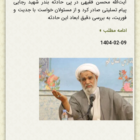
آیت‌الله محسن فقیهی در پی حادثه بندر شهید رجایی
پیام تسلیتی صادر کرد و از مسئولان خواست با جدیت و
فوریت، به بررسی دقیق ابعاد این حادثه
ادامه مطلب »
1404-02-09