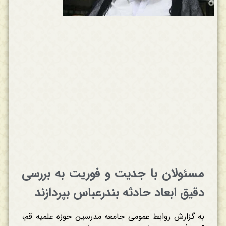
مسئولان با جدیت و فوریت به بررسی
دقیق ابعاد حادثه بندرعباس بپردازند
به گزارش روابط عمومی جامعه مدرسین حوزه علمیه قم،