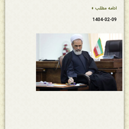
ادامه مطلب »
1404-02-09