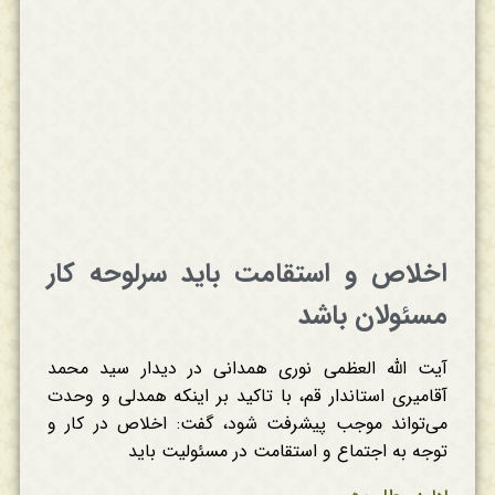
اخلاص و استقامت باید سرلوحه کار
مسئولان باشد
آیت الله العظمی نوری همدانی در دیدار سید محمد
آقامیری استاندار قم، با تاکید بر اینکه همدلی و وحدت
می‌تواند موجب پیشرفت شود، گفت: اخلاص در کار و
توجه به اجتماع و استقامت در مسئولیت باید