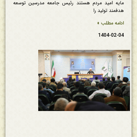
مایه امید مردم هستند رئیس جامعه مدرسین توسعه
هدفمند تولید را
ادامه مطلب »
1404-02-04