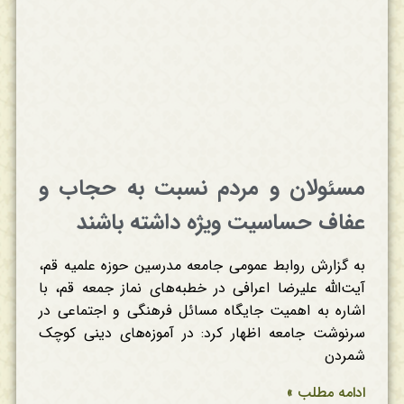
مسئولان و مردم نسبت به حجاب و
عفاف حساسیت ویژه داشته باشند
به گزارش روابط عمومی جامعه مدرسین حوزه علمیه قم،
آیت‌الله علیرضا اعرافی در خطبه‌های نماز جمعه قم، با
اشاره به اهمیت جایگاه مسائل فرهنگی و اجتماعی در
سرنوشت جامعه اظهار کرد: در آموزه‌های دینی کوچک
شمردن
ادامه مطلب »