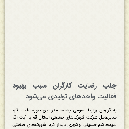
جلب رضایت کارگران سبب بهبود
فعالیت واحدهای تولیدی می‌شود
به گزارش روابط عمومی جامعه مدرسین حوزه علمیه قم،
مدیرعامل شرکت شهرک‌های صنعتی استان قم با آیت الله
سیدهاشم حسینی بوشهری دیدار کرد. شهرک‌های صنعتی