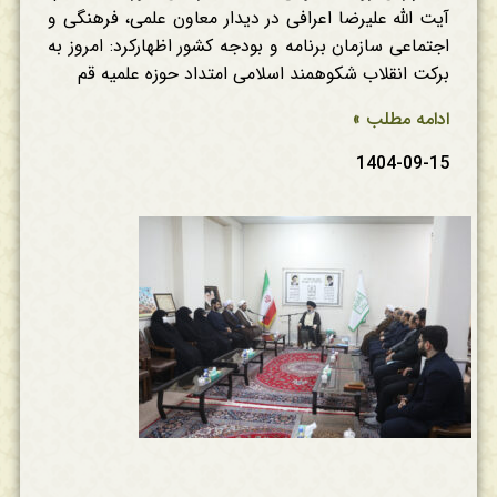
آیت الله علیرضا اعرافی در دیدار معاون علمی، فرهنگی و
اجتماعی سازمان برنامه و بودجه کشور اظهارکرد: امروز به
برکت انقلاب شکوهمند اسلامی امتداد حوزه علمیه قم
ادامه مطلب »
1404-09-15