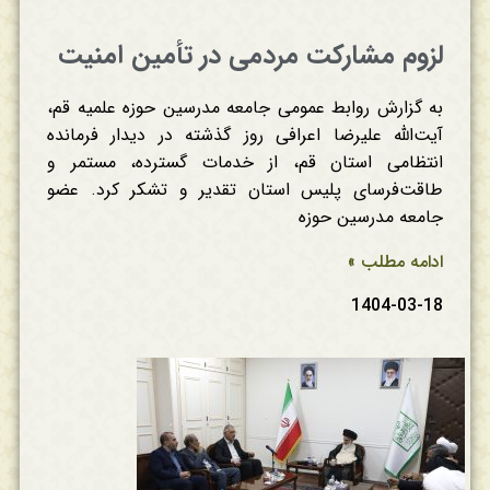
لزوم مشارکت مردمی در تأمین امنیت
به گزارش روابط عمومی جامعه مدرسین حوزه علمیه قم،
آیت‌الله علیرضا اعرافی روز گذشته در دیدار فرمانده
انتظامی استان قم، از خدمات گسترده، مستمر و
طاقت‌فرسای پلیس استان تقدیر و تشکر کرد. عضو
جامعه مدرسین حوزه
ادامه مطلب »
1404-03-18