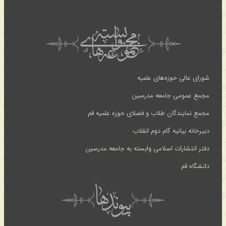
شورای عالی حوزه‌های علمیه
مجمع عمومی جامعه مدرسین
مجمع نمایندگان طلاب و فضلای حوزه علمیه قم
دبیرخانه بیانیه گام دوم انقلاب
دفتر انتشارات اسلامی وابسته به جامعه مدرسین
دانشگاه قم