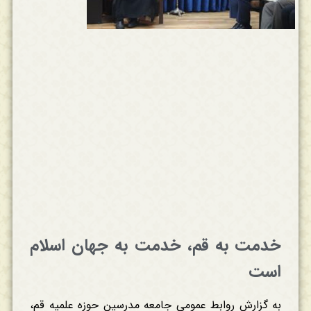
خدمت به قم، خدمت به جهان اسلام
است
به گزارش روابط عمومی جامعه مدرسین حوزه علمیه قم،