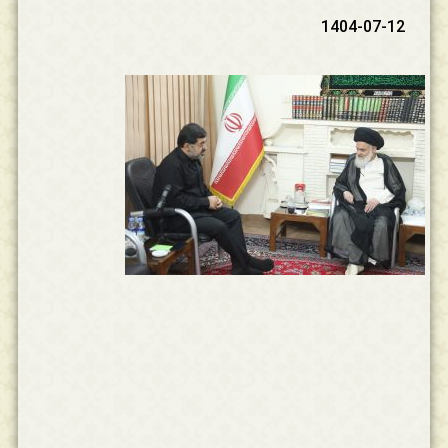
1404-07-12