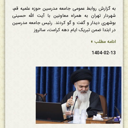
به گزارش روابط عمومی جامعه مدرسین حوزه علمیه قم،
شهردار تهران به همراه معاونین با آیت الله حسینی
بوشهری دیدار و گفت و گو کردند. رئیس جامعه مدرسین
در ابتدا ضمن تبریک ایام دهه کرامت، سالروز
ادامه مطلب »
1404-02-13