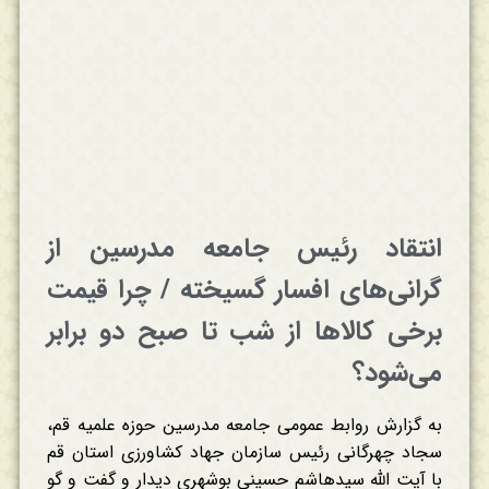
انتقاد رئیس جامعه مدرسین از
گرانی‌های افسار گسیخته / چرا قیمت
برخی کالاها از شب تا صبح دو برابر
می‌شود؟
به گزارش روابط عمومی جامعه مدرسین حوزه علمیه قم،
سجاد چهرگانی رئیس سازمان جهاد کشاورزی استان قم
با آیت الله سیدهاشم حسینی بوشهری دیدار و گفت و گو