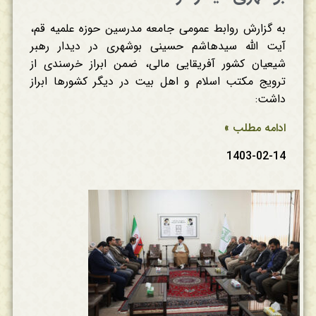
به گزارش روابط عمومی جامعه مدرسین حوزه علمیه قم،
آیت الله سیدهاشم حسینی بوشهری در دیدار رهبر
شیعیان کشور آفریقایی مالی، ضمن ابراز خرسندی از
ترویج مکتب اسلام و اهل بیت در دیگر کشورها ابراز
داشت:
ادامه مطلب »
1403-02-14