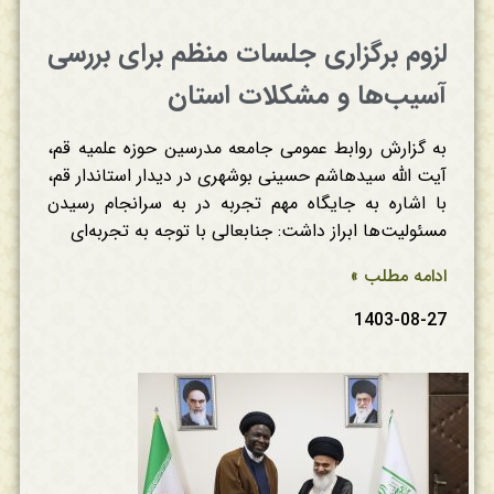
لزوم برگزاری جلسات منظم برای بررسی
آسیب‌ها و مشکلات استان
به گزارش روابط عمومی جامعه مدرسین حوزه علمیه قم،
آیت الله سیدهاشم حسینی بوشهری در دیدار استاندار قم،
با اشاره به جایگاه مهم تجربه در به سرانجام رسیدن
مسئولیت‌ها ابراز داشت: جنابعالی با توجه به تجربه‌ای
ادامه مطلب »
1403-08-27