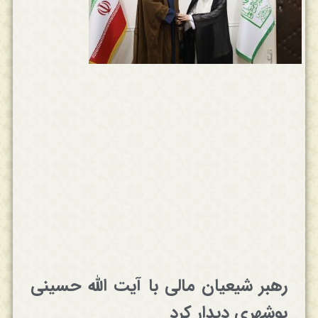
رهبر شیعیان مالی با آیت الله حسینی
بوشهری دیدار کرد