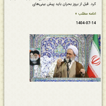
کرد. قبل از بروز بحران باید پیش بینی‌های
ادامه مطلب »
1404-07-14