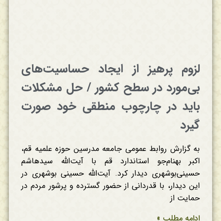
لزوم پرهیز از ایجاد حساسیت‌های
بی‌مورد در سطح کشور / حل مشکلات
باید در چارچوب منطقی خود صورت
گیرد
به گزارش روابط عمومی جامعه مدرسین حوزه علمیه قم،
اکبر بهنام‌جو استاندارد قم با آیت‌الله سیدهاشم
حسینی‌بوشهری دیدار کرد. آیت‌الله حسینی بوشهری در
این دیدار، با قدردانی از حضور گسترده و پرشور مردم در
حمایت از
ادامه مطلب »