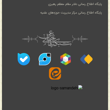
پایگاه اطلاع رسانی دفتر مقام معظم رهبری
پایگاه اطلاع رسانی مرکز مدیریت حوزه‌های علمیه