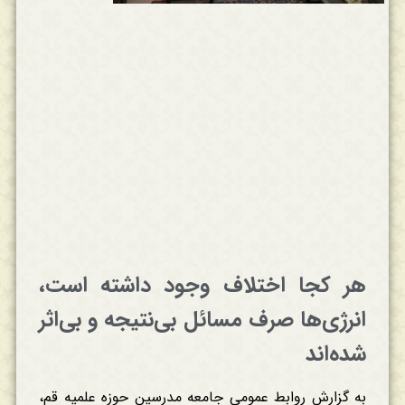
هر کجا اختلاف وجود داشته است،
انرژی‌ها صرف مسائل بی‌نتیجه و بی‌اثر
شده‌اند
به گزارش روابط عمومی جامعه مدرسین حوزه علمیه قم،