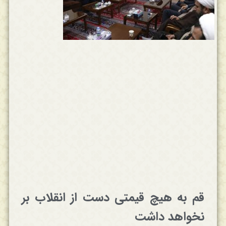
قم به هیچ قیمتی دست از انقلاب بر
نخواهد داشت