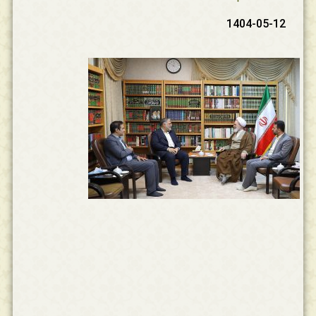
1404-05-12