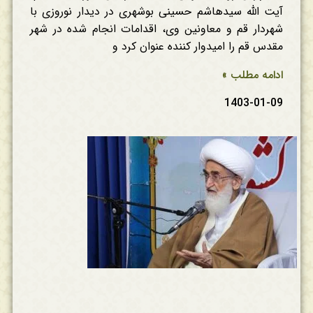
آیت الله سیدهاشم حسینی بوشهری در دیدار نوروزی با
شهردار قم و معاونین وی، اقدامات انجام شده در شهر
مقدس قم را امیدوار کننده عنوان کرد و
ادامه مطلب »
1403-01-09