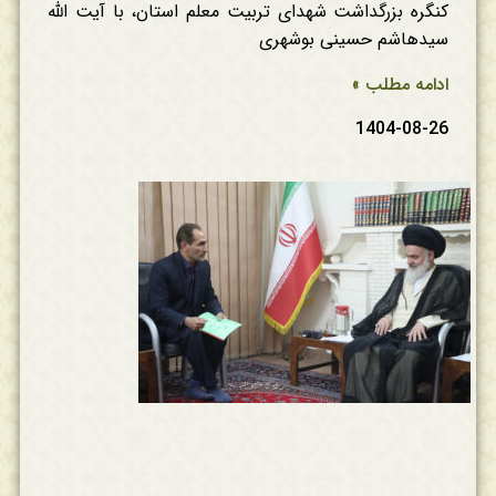
کنگره بزرگداشت شهدای تربیت معلم استان، با آیت الله
سیدهاشم حسینی بوشهری
ادامه مطلب »
1404-08-26