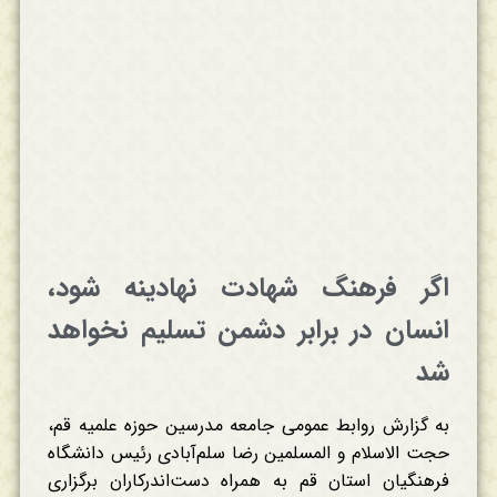
اگر فرهنگ شهادت نهادینه شود،
انسان در برابر دشمن تسلیم نخواهد
شد
به گزارش روابط عمومی جامعه مدرسین حوزه علمیه قم،
حجت الاسلام و المسلمین رضا سلم‌آبادی رئیس دانشگاه
فرهنگیان استان قم به همراه دست‌اندرکاران برگزاری