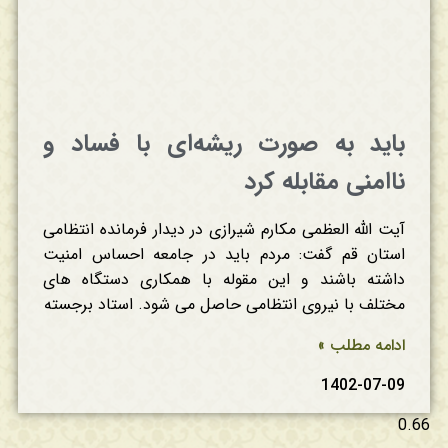
باید به صورت ریشه‌ای با فساد و
ناامنی مقابله کرد
آیت الله العظمی مکارم شیرازی در دیدار فرمانده انتظامی
استان قم گفت: مردم باید در جامعه احساس امنیت
داشته باشند و این مقوله با همکاری دستگاه های
مختلف با نیروی انتظامی حاصل می شود. استاد برجسته
ادامه مطلب »
1402-07-09