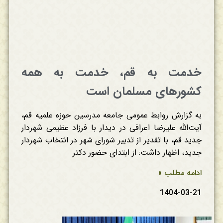
خدمت به قم، خدمت به همه
کشورهای مسلمان است
به گزارش روابط عمومی جامعه مدرسین حوزه علمیه قم،
آیت‌الله علیرضا اعرافی در دیدار با فرزاد عظیمی شهردار
جدید قم، با تقدیر از تدبیر شورای شهر در انتخاب شهردار
جدید، اظهار داشت: از ابتدای حضور دکتر
ادامه مطلب »
1404-03-21