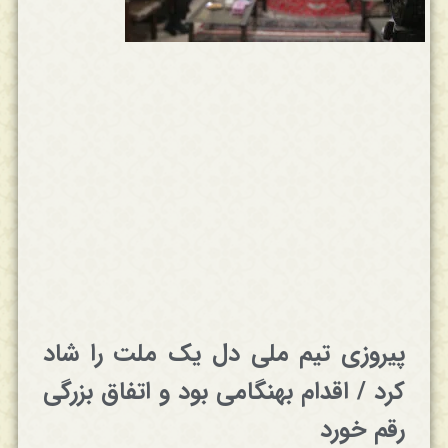
پیروزی تیم ملی دل یک ملت را شاد
کرد / اقدام بهنگامی بود و اتفاق بزرگی
رقم خورد