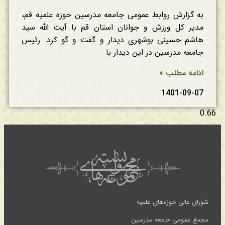
به گزارش روابط عمومی جامعه مدرسین حوزه علمیه قم،
مدیر کل ورزش و جوانان استان قم با آیت الله سید
هاشم حسینی بوشهری دیدار و گفت و گو کرد. رئیس
جامعه مدرسین در این دیدار با
ادامه مطلب »
1401-09-07
شورای عالی حوزه‌های علمیه
مجمع عمومی جامعه مدرسین