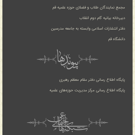
مجمع نمایندگان طلاب و فضلای حوزه علمیه قم
دبیرخانه بیانیه گام دوم انقلاب
دفتر انتشارات اسلامی وابسته به جامعه مدرسین
دانشگاه قم
پایگاه اطلاع رسانی دفتر مقام معظم رهبری
پایگاه اطلاع رسانی مرکز مدیریت حوزه‌های علمیه