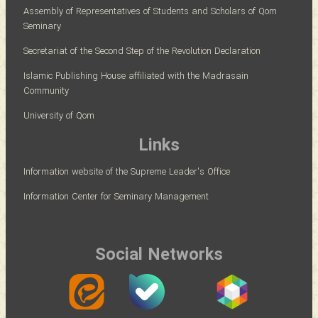
Assembly of Representatives of Students and Scholars of Qom
Seminary
Secretariat of the Second Step of the Revolution Declaration
Islamic Publishing House affiliated with the Madrasain
Community
University of Qom
Links
Information website of the Supreme Leader's Office
Information Center for Seminary Management
Social Networks