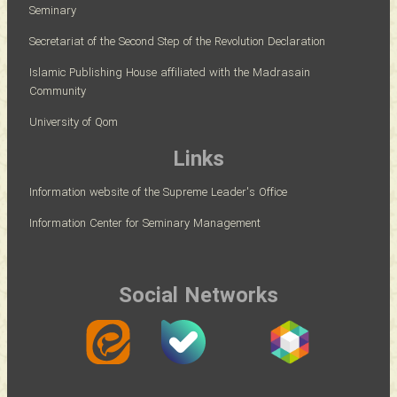
Seminary
Secretariat of the Second Step of the Revolution Declaration
Islamic Publishing House affiliated with the Madrasain
Community
University of Qom
Links
Information website of the Supreme Leader's Office
Information Center for Seminary Management
Social Networks