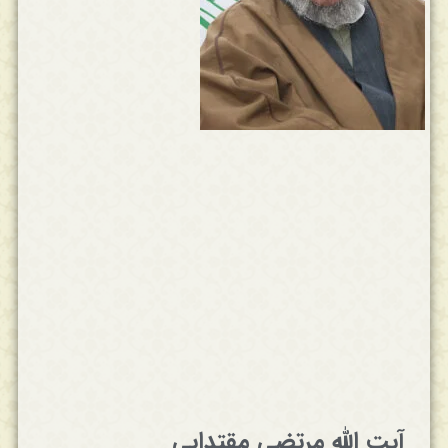
آیت الله مرتضی مقتدایی