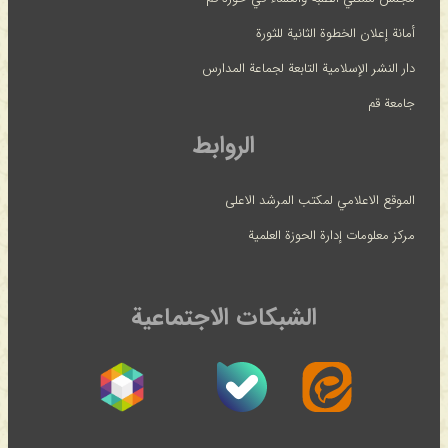
أمانة إعلان الخطوة الثانية للثورة
دار النشر الإسلامية التابعة لجماعة المدارس
جامعة قم
الروابط
الموقع الاعلامي لمكتب المرشد الاعلى
مركز معلومات إدارة الحوزة العلمية
الشبكات الاجتماعية