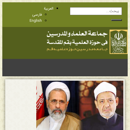
العربية
فارسی
English