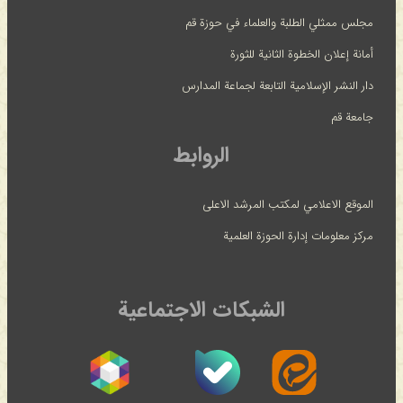
مجلس ممثلي الطلبة والعلماء في حوزة قم
أمانة إعلان الخطوة الثانية للثورة
دار النشر الإسلامية التابعة لجماعة المدارس
جامعة قم
الروابط
الموقع الاعلامي لمكتب المرشد الاعلى
مركز معلومات إدارة الحوزة العلمية
الشبكات الاجتماعية