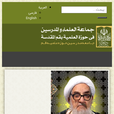
العربية
فارسی
English