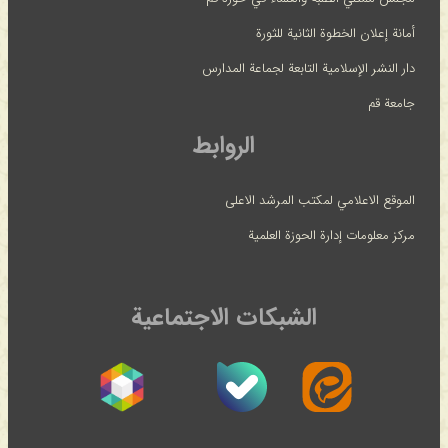
أمانة إعلان الخطوة الثانية للثورة
دار النشر الإسلامية التابعة لجماعة المدارس
جامعة قم
الروابط
الموقع الاعلامي لمكتب المرشد الاعلى
مركز معلومات إدارة الحوزة العلمية
الشبكات الاجتماعية