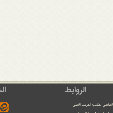
الروابط
ال
لاعلامي لمكتب المرشد الاعلى