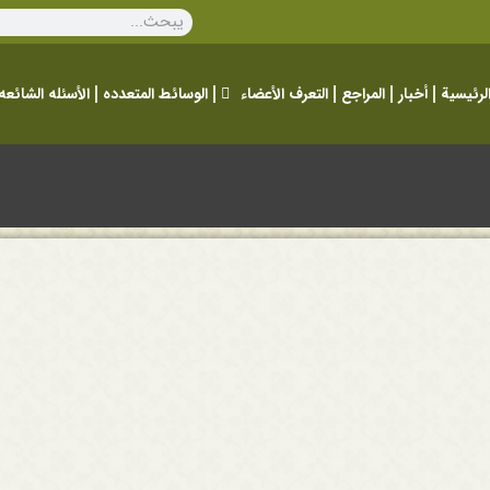
لرئيسية
أخبار
المراجع
التعرف الأعضاء
الوسائط المتعدده
الأسئله الشائعه