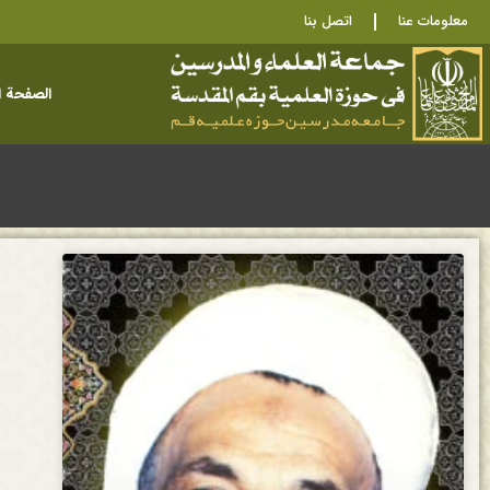
معلومات عنا
اتصل بنا
الصفحة ا