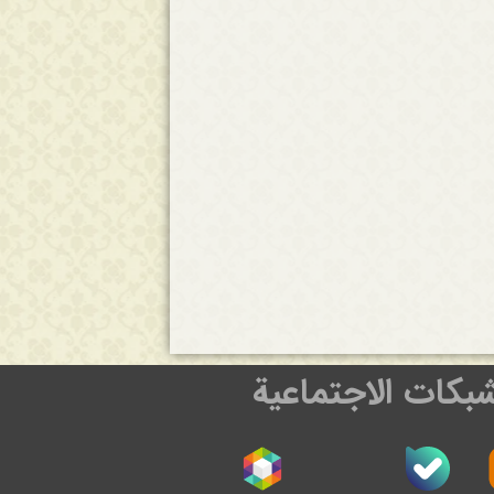
شبكات الاجتماعية