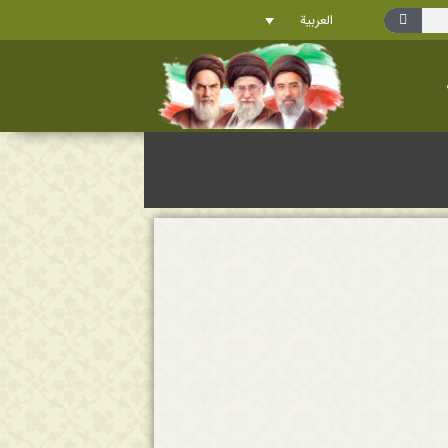
العربية