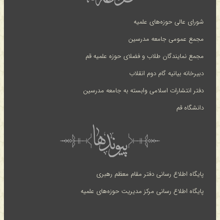
شورای عالی حوزه‌های علمیه
مجمع عمومی جامعه مدرسین
مجمع نمایندگان طلاب و فضلای حوزه علمیه قم
دبیرخانه بیانیه گام دوم انقلاب
دفتر انتشارات اسلامی وابسته به جامعه مدرسین
دانشگاه قم
پایگاه اطلاع رسانی دفتر مقام معظم رهبری
پایگاه اطلاع رسانی مرکز مدیریت حوزه‌های علمیه