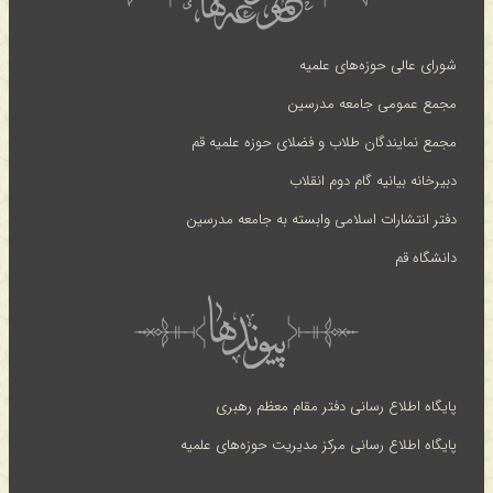
شورای عالی حوزه‌های علمیه
مجمع عمومی جامعه مدرسین
مجمع نمایندگان طلاب و فضلای حوزه علمیه قم
دبیرخانه بیانیه گام دوم انقلاب
دفتر انتشارات اسلامی وابسته به جامعه مدرسین
دانشگاه قم
پایگاه اطلاع رسانی دفتر مقام معظم رهبری
پایگاه اطلاع رسانی مرکز مدیریت حوزه‌های علمیه